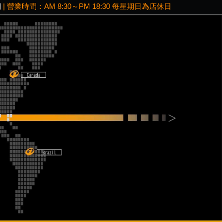
網
| 營業時間：AM 8:30～PM 18:30 每星期日為店休日
Next