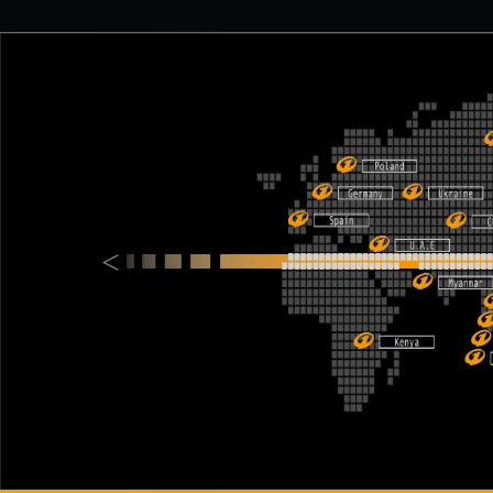
Previous