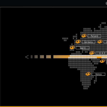
Previous