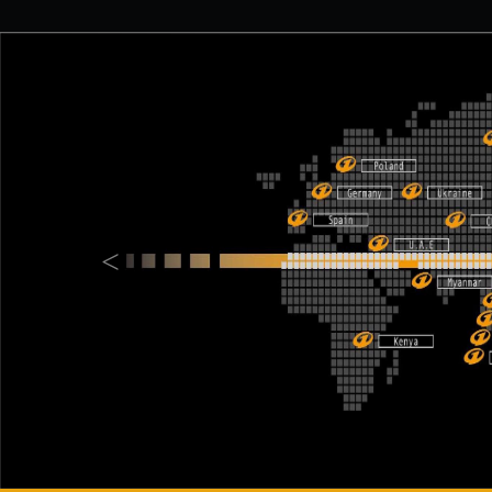
Previous