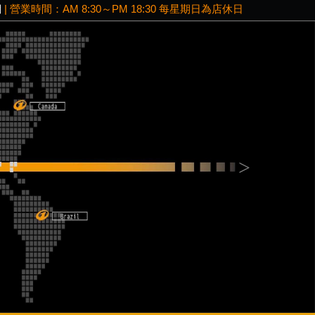
網
| 營業時間：AM 8:30～PM 18:30 每星期日為店休日
Next