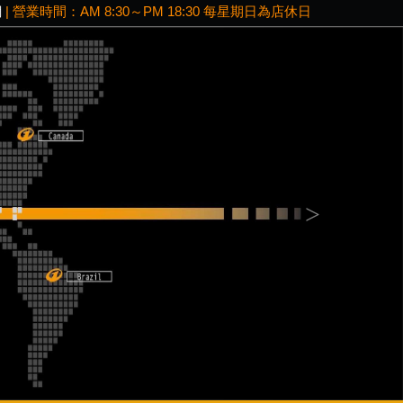
網
| 營業時間：AM 8:30～PM 18:30 每星期日為店休日
Next