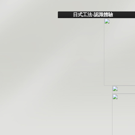
日式工法-認識體驗