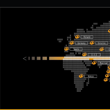
Previous