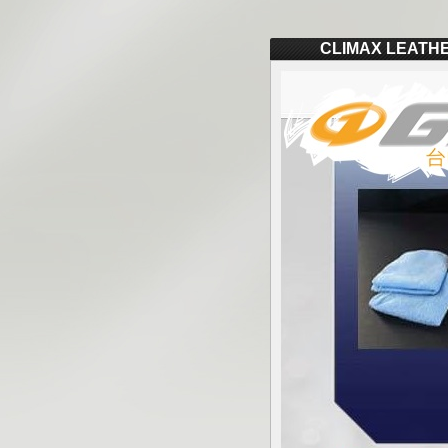
CLIMAX LEA