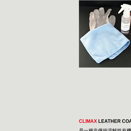
CLIMAX
LEATHER CO
是一種非傳統溶解性有