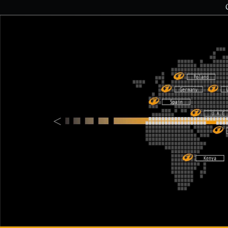
Previous