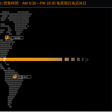
網
| 營業時間：AM 8:30～PM 18:30 每星期日為店休日
Next