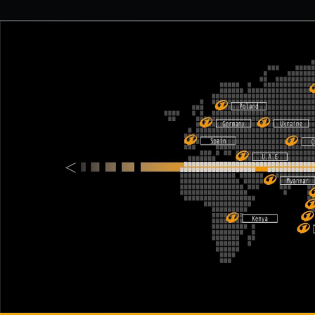
Previous